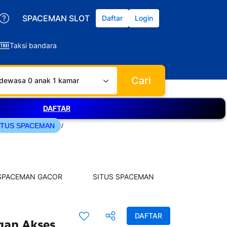
SPACEMAN SLOT
Daftar
Login
Taksi bandara
Cari
 dewasa 0 anak 1 kamar
DAFTAR
ITUS SPACEMAN
/
SPACEMAN GACOR
SITUS SPACEMAN
DAFTAR
gan Akses