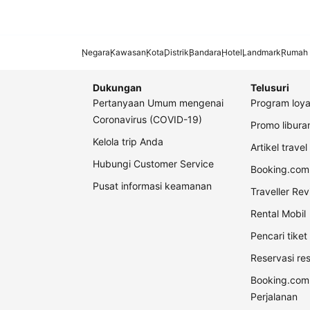
Negara
Kawasan
Kota
Distrik
Bandara
Hotel
Landmark
Rumah 
Dukungan
Telusuri
Pertanyaan Umum mengenai
Program loya
Coronavirus (COVID-19)
Promo libur
Kelola trip Anda
Artikel travel
Hubungi Customer Service
Booking.com 
Pusat informasi keamanan
Traveller Re
Rental Mobil
Pencari tike
Reservasi re
Booking.com
Perjalanan