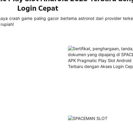
Login Cepat
ya crash game paling gacor bertema astronot dari provider terkena
rupiah!