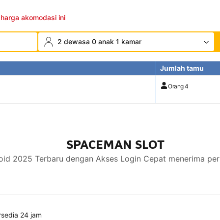
 harga akomodasi ini
2 dewasa 0 anak 1 kamar
Jumlah tamu
Orang
4
SPACEMAN SLOT
id 2025 Terbaru dengan Akses Login Cepat menerima per
rsedia 24 jam