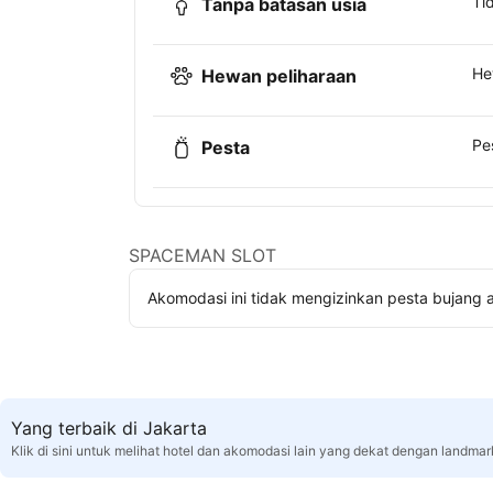
Ti
Tanpa batasan usia
He
Hewan peliharaan
Pe
Pesta
SPACEMAN SLOT
Akomodasi ini tidak mengizinkan pesta bujang a
Yang terbaik di Jakarta
Klik di sini untuk melihat hotel dan akomodasi lain yang dekat dengan landmar