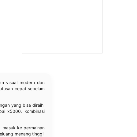
an visual modern dan
putusan cepat sebelum
gan yang bisa diraih.
pai x5000. Kombinasi
g masuk ke permainan
peluang menang tinggi,