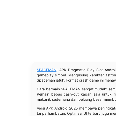
Anda.
SPACEMAN
: APK Pragmatic Play Slot Andr
gameplay simpel. Mengusung karakter astron
Spaceman jatuh. Format crash game ini menawa
Cara bermain SPACEMAN sangat mudah: semakin
Pemain bebas cash-out kapan saja untuk m
mekanik sederhana dan peluang besar membuat
Versi APK Android 2025 membawa peningkata
tanpa hambatan. Optimasi UI terbaru juga mem