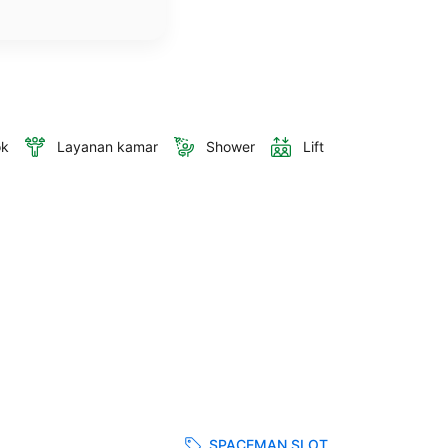
ok
Layanan kamar
Shower
Lift
SPACEMAN SLOT