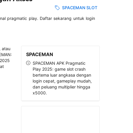
SPACEMAN SLOT
l pragmatic play. Daftar sekarang untuk login 
SPACEMAN
SPACEMAN APK Pragmatic
Play 2025: game slot crash
bertema luar angkasa dengan
login cepat, gameplay mudah,
dan peluang multiplier hingga
x5000.