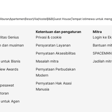
liburan
Apartemen
Resor
Vila
Hostel
B&B
Guest House
Tempat istimewa untuk meng
Ketentuan dan pengaturan
Mitra
litas Genius
Privasi & cookie
Login ke Ek
an dan musiman
Persyaratan Layanan
Bantuan mit
Pernyataan Aksesibilitas
SPACEMAN
untuk Bisnis
Masalah mitra
Jadilah mitr
view Awards
Pernyataan Perbudakan
Modern
Pernyataan Hak Asasi
t pesawat
Manusia
storan
 untuk Agen